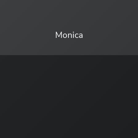
Monica